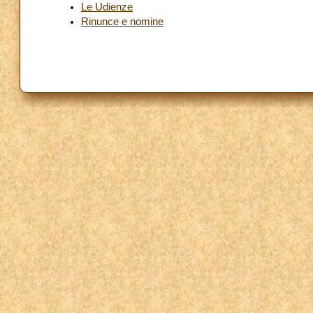
Le Udienze
Rinunce e nomine