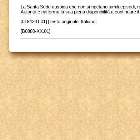
La Santa Sede auspica che non si ripetano simili episodi, r
Autorità e riafferma la sua piena disponibilità a continuare 
[01842-IT.01] [Testo originale: Italiano]
[B0880-XX.01]