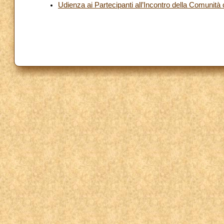
Udienza ai Partecipanti all’Incontro della Comunità