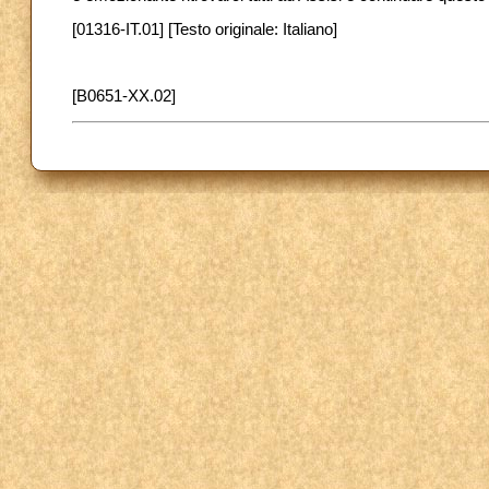
[01316-IT.01] [Testo originale: Italiano]
[B0651-XX.02]