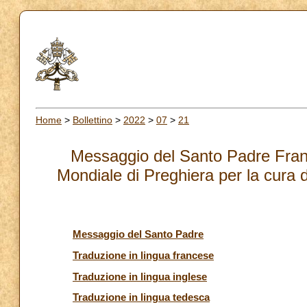
Home
>
Bollettino
>
2022
>
07
>
21
Messaggio del Santo Padre Franc
Mondiale di Preghiera per la cura 
Messaggio del Santo Padre
Traduzione in lingua francese
Traduzione in lingua inglese
Traduzione in lingua tedesca