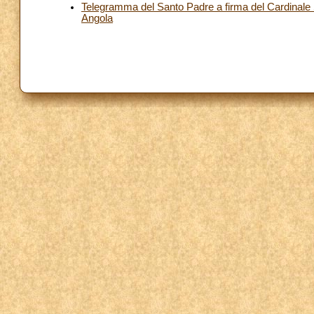
Telegramma del Santo Padre a firma del Cardinale Se
Angola