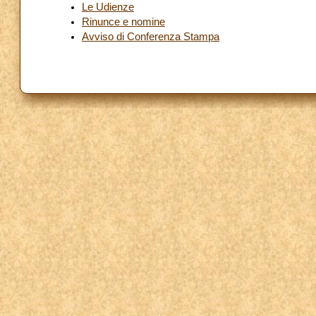
Le Udienze
Rinunce e nomine
Avviso di Conferenza Stampa