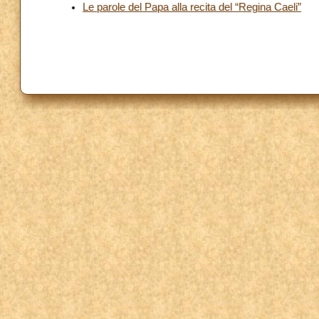
Le parole del Papa alla recita del “Regina Caeli”