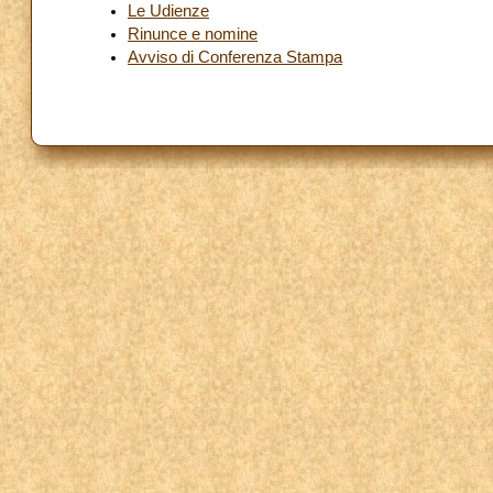
Le Udienze
Rinunce e nomine
Avviso di Conferenza Stampa