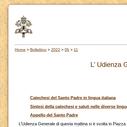
Home
>
Bollettino
>
2022
>
05
>
11
L’ Udienza 
Catechesi del Santo Padre in lingua italiana
Sintesi della catechesi e saluti nelle diverse lingu
Appello del Santo Padre
L’Udienza Generale di questa mattina si è svolta in Piazza