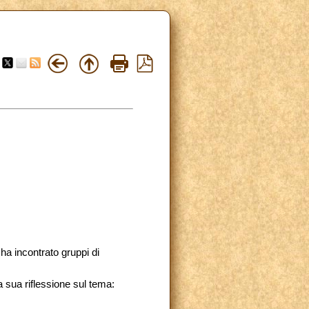
ha incontrato gruppi di
la sua riflessione sul tema: