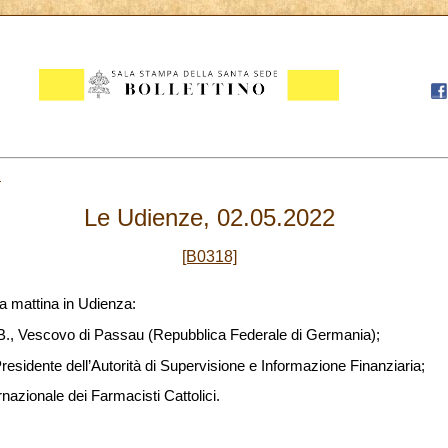
2
Le Udienze, 02.05.2022
[B0318]
a mattina in Udienza:
.B., Vescovo di Passau (Repubblica Federale di Germania);
Presidente dell’Autorità di Supervisione e Informazione Finanziaria;
nazionale dei Farmacisti Cattolici.