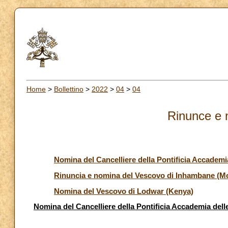
Home
>
Bollettino
>
2022
>
04
>
04
Rinunce e 
Nomina del Cancelliere della Pontificia Accademia
Rinuncia e nomina del Vescovo di Inhambane (
Nomina del Vescovo di Lodwar (Kenya)
Nomina del Cancelliere della Pontificia Accademia delle