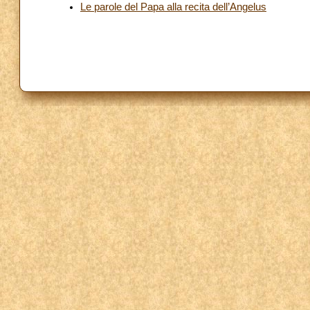
Le parole del Papa alla recita dell’Angelus