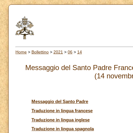
Home
>
Bollettino
>
2021
>
06
>
14
Messaggio del Santo Padre France
(14 novembr
Messaggio del Santo Padre
Traduzione in lingua francese
Traduzione in lingua inglese
Traduzione in lingua spagnola