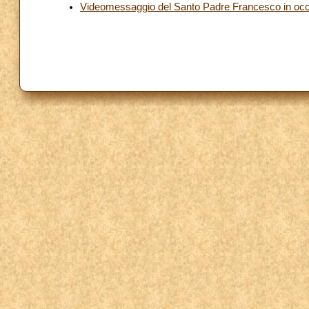
Videomessaggio del Santo Padre Francesco in occa