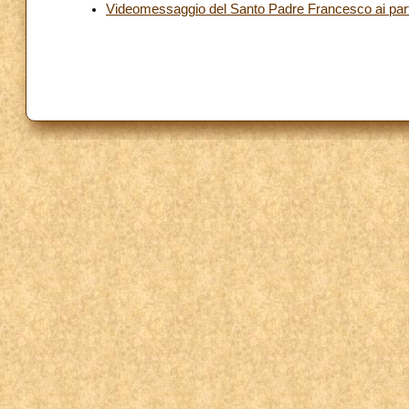
Videomessaggio del Santo Padre Francesco ai part