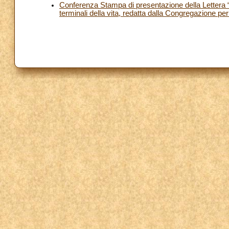
Conferenza Stampa di presentazione della Lettera “S
terminali della vita, redatta dalla Congregazione per