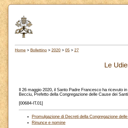
Home
>
Bollettino
>
2020
>
05
>
27
Le Udie
Il 26 maggio 2020, il Santo Padre Francesco ha ricevuto 
Becciu, Prefetto della Congregazione delle Cause dei Santi
[00684-IT.01]
Promulgazione di Decreti della Congregazione delle
Rinunce e nomine