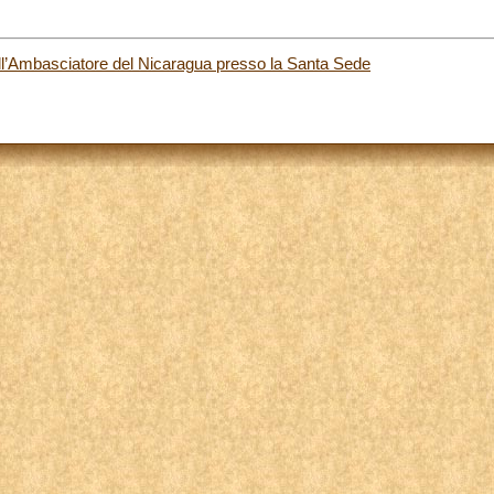
ell’Ambasciatore del Nicaragua presso la Santa Sede