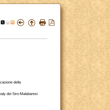
casione della
aly dei Siro-Malabaresi