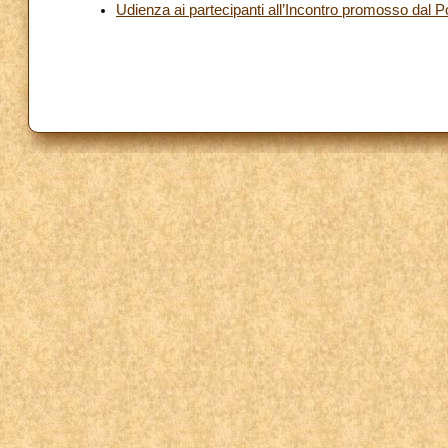
Udienza ai partecipanti all’Incontro promosso dal 