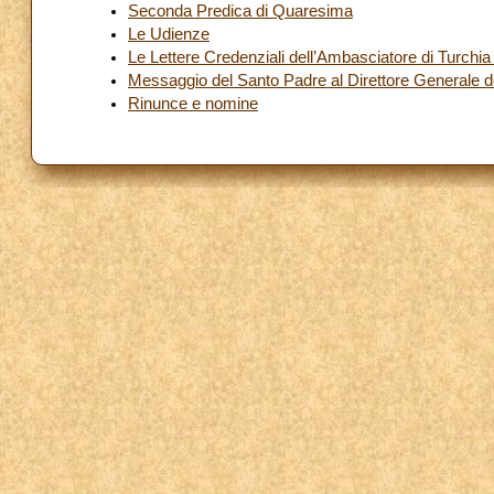
Seconda Predica di Quaresima
Le Udienze
Le Lettere Credenziali dell’Ambasciatore di Turchi
Messaggio del Santo Padre al Direttore Generale d
Rinunce e nomine