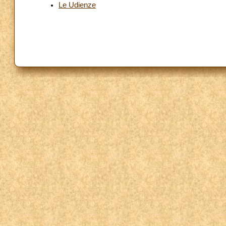
Le Udienze