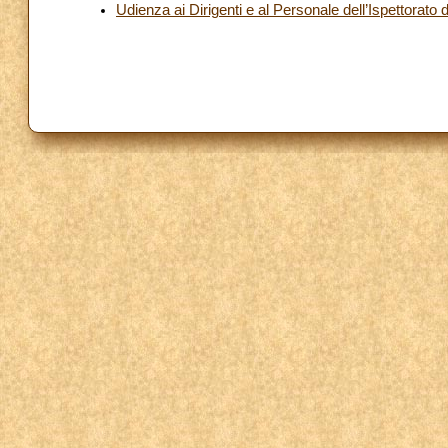
Udienza ai Dirigenti e al Personale dell’Ispettorato