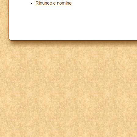
Rinunce e nomine