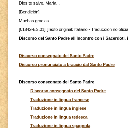
Dios te salve, María...
[Bendición]
Muchas gracias.
[01842-ES.01] [Texto original: Italiano - Traducción no oficia
Discorso del Santo Padre all’Incontro con i Sacerdoti, i 
Discorso consegnato del Santo Padre
Discorso pronunciato a braccio dal Santo Padre
Discorso consegnato del Santo Padre
Discorso consegnato del Santo Padre
Traduzione in lingua francese
Traduzione in lingua inglese
Traduzione in lingua tedesca
Traduzione in lingua spagnola