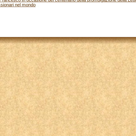
missionari nel mondo