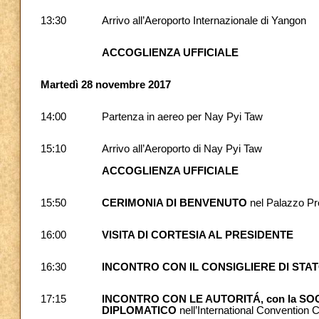
13:30
Arrivo all’Aeroporto Internazionale di Yangon
ACCOGLIENZA UFFICIALE
Martedì 28 novembre 2017
14:00
Partenza in aereo per Nay Pyi Taw
15:10
Arrivo all’Aeroporto di Nay Pyi Taw
ACCOGLIENZA UFFICIALE
15:50
CERIMONIA DI BENVENUTO
nel Palazzo Pr
16:00
VISITA DI CORTESIA AL PRESIDENTE
16:30
INCONTRO CON IL CONSIGLIERE DI STAT
17:15
INCONTRO CON LE AUTORITÁ, con la SOCI
DIPLOMATICO
nell’International Convention 