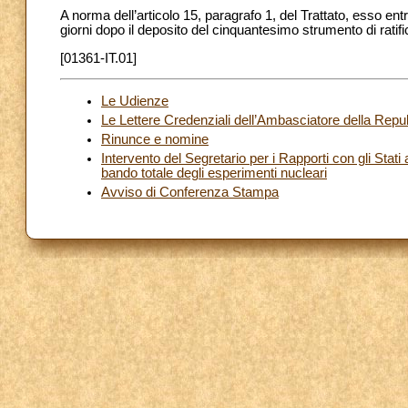
A norma dell’articolo 15, paragrafo 1, del Trattato, esso ent
giorni dopo il deposito del cinquantesimo strumento di rati
[01361-IT.01]
Le Udienze
Le Lettere Credenziali dell’Ambasciatore della Repu
Rinunce e nomine
Intervento del Segretario per i Rapporti con gli Stati
bando totale degli esperimenti nucleari
Avviso di Conferenza Stampa