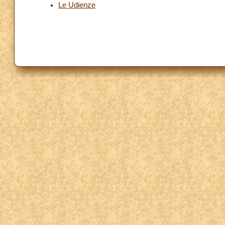
Le Udienze