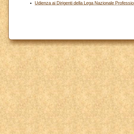
Udienza ai Dirigenti della Lega Nazionale Profession