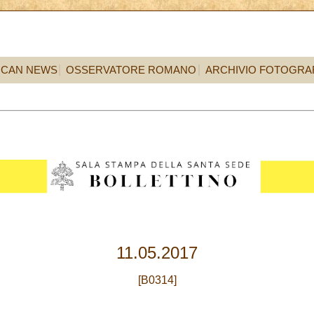
ICAN NEWS
OSSERVATORE ROMANO
ARCHIVIO FOTOGRA
11.05.2017
[B0314]