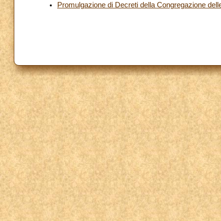
Promulgazione di Decreti della Congregazione dell