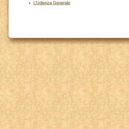
L’Udienza Generale