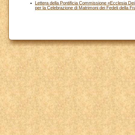
Lettera della Pontificia Commissione «Ecclesia Dei»
per la Celebrazione di Matrimoni dei Fedeli della Fr