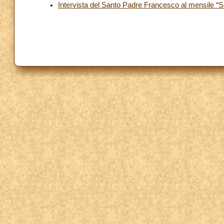
Intervista del Santo Padre Francesco al mensile “Sc