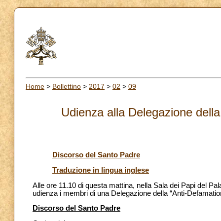
Home
>
Bollettino
>
2017
>
02
>
09
Udienza alla Delegazione dell
Discorso del Santo Padre
Traduzione in lingua inglese
Alle ore 11.10 di questa mattina, nella Sala dei Papi del P
udienza i membri di una Delegazione della “Anti-Defamation 
Discorso del Santo Padre