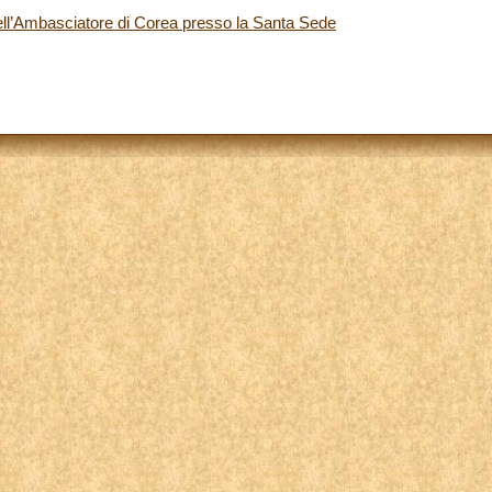
dell’Ambasciatore di Corea presso la Santa Sede