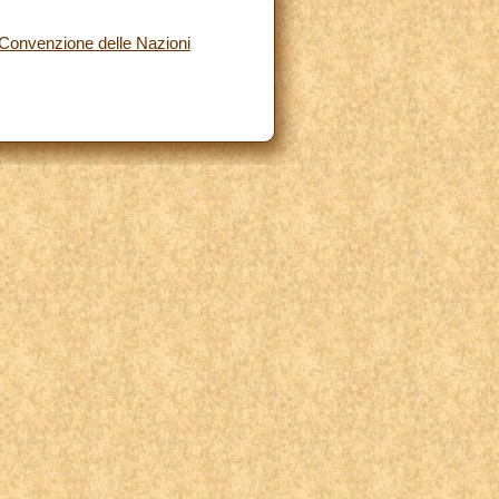
a Convenzione delle Nazioni