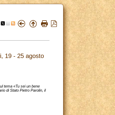
i, 19 - 25 agosto
 sul tema «Tu sei un bene
 di Stato Pietro Parolin, il