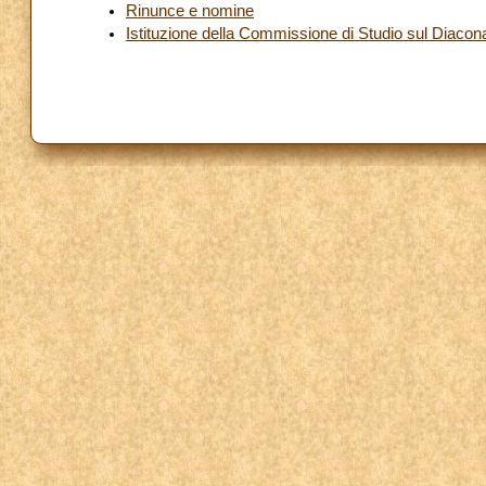
Rinunce e nomine
Istituzione della Commissione di Studio sul Diacon