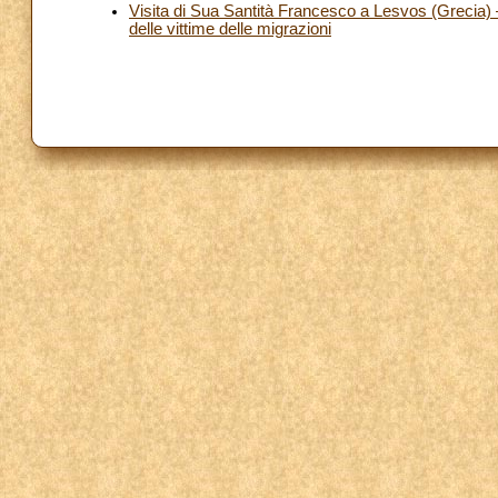
Visita di Sua Santità Francesco a Lesvos (Grecia) 
delle vittime delle migrazioni