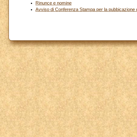
Rinunce e nomine
Avviso di Conferenza Stampa per la pubbicazione del