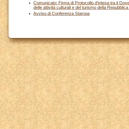
Comunicato: Firma di Protocollo d’intesa tra il Gover
delle attività culturali e del turismo della Repubblica 
Avviso di Conferenza Stampa