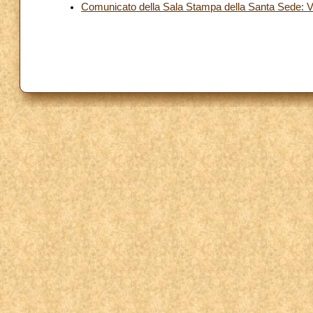
Comunicato della Sala Stampa della Santa Sede: V