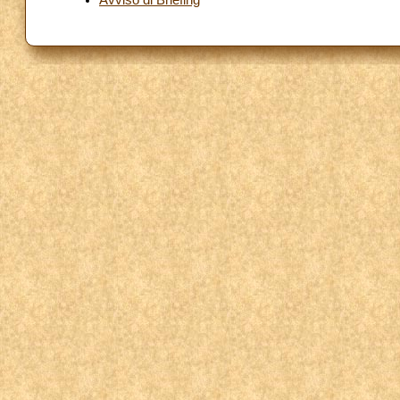
Avviso di Briefing