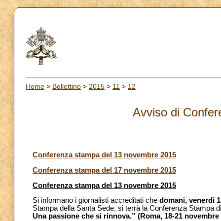
Home
>
Bollettino
>
2015
>
11
>
12
Avviso di Confe
Conferenza stampa del 13 novembre 2015
Conferenza stampa del 17 novembre 2015
Conferenza stampa del 13 novembre 2015
Si informano i giornalisti accreditati che
domani,
venerdì 
Stampa della Santa Sede, si terrà la Conferenza Stampa d
Una passione che si rinnova.” (Roma, 18-21 novembre