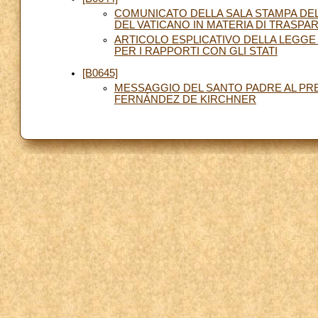
COMUNICATO DELLA SALA STAMPA DELL
DEL VATICANO IN MATERIA DI TRASPA
ARTICOLO ESPLICATIVO DELLA LEGGE 
PER I RAPPORTI CON GLI STATI
[B0645]
MESSAGGIO DEL SANTO PADRE AL PRE
FERNÁNDEZ DE KIRCHNER