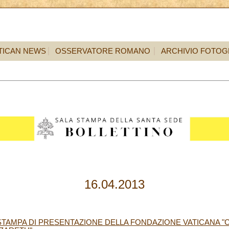
TICAN NEWS
OSSERVATORE ROMANO
ARCHIVIO FOTOG
16.04.2013
TAMPA DI PRESENTAZIONE DELLA FONDAZIONE VATICANA "