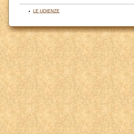
LE UDIENZE