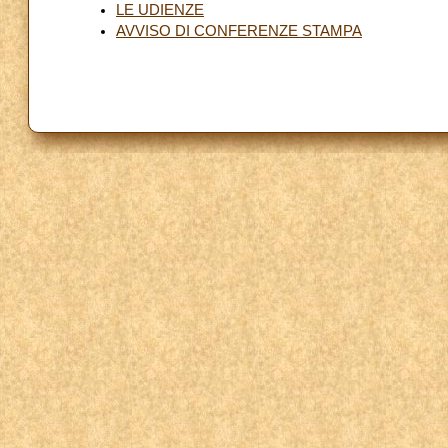
LE UDIENZE
AVVISO DI CONFERENZE STAMPA